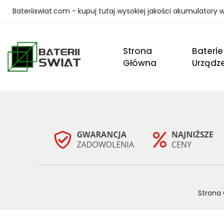
Bateriiswiat.com - kupuj tutaj wysokiej jakości akumulatory
Strona
Baterie
Główna
Urządz
Strona