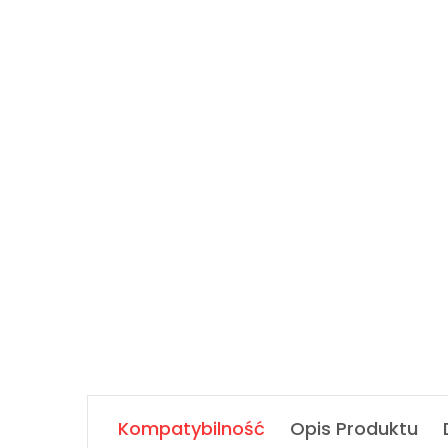
Kompatybilność
Opis Produktu