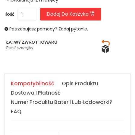
Dodaj Do Koszyka
Ilość
Potrzebujesz pomocy? Zadaj pytanie.
Kompatybilność
Opis Produktu
Dostawa I Płatność
Numer Produktu Baterii Lub Ładowarki?
FAQ