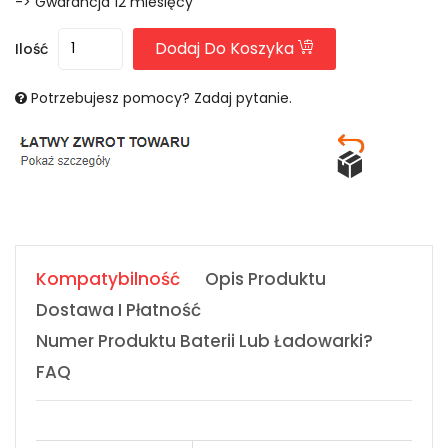
-> Gwarancja 12 miesięcy
Dodaj Do Koszyka
Ilość
Potrzebujesz pomocy? Zadaj pytanie.
Kompatybilność
Opis Produktu
Dostawa I Płatność
Numer Produktu Baterii Lub Ładowarki?
FAQ