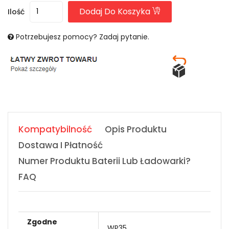
Dodaj Do Koszyka
Ilość
Potrzebujesz pomocy? Zadaj pytanie.
Kompatybilność
Opis Produktu
Dostawa I Płatność
Numer Produktu Baterii Lub Ładowarki?
FAQ
Zgodne
WP35