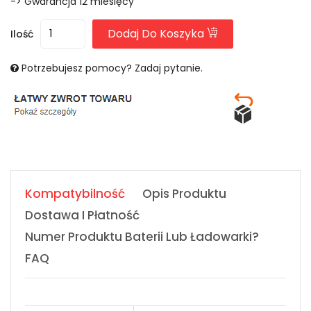
-> Gwarancja 12 miesięcy
Dodaj Do Koszyka
Ilość
Potrzebujesz pomocy? Zadaj pytanie.
Kompatybilność
Opis Produktu
Dostawa I Płatność
Numer Produktu Baterii Lub Ładowarki?
FAQ