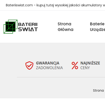
Bateriiswiat.com - kupuj tutaj wysokiej jakości akumulatory
Strona
Baterie
Główna
Urządz
Strona