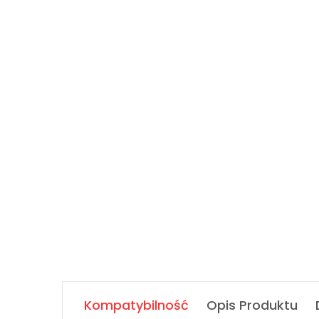
Kompatybilność
Opis Produktu