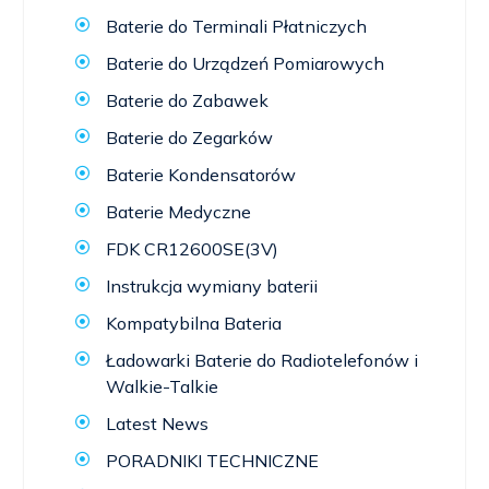
Baterie do Terminali Płatniczych
Baterie do Urządzeń Pomiarowych
Baterie do Zabawek
Baterie do Zegarków
Baterie Kondensatorów
Baterie Medyczne
FDK CR12600SE(3V)
Instrukcja wymiany baterii
Kompatybilna Bateria
Ładowarki Baterie do Radiotelefonów i
Walkie-Talkie
Latest News
PORADNIKI TECHNICZNE