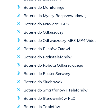
Baterie do Monitoringu
Baterie do Myszy Bezprzewodowej
Baterie do Nawigacji GPS
Baterie do Odkurzaczy
Baterie do Odtwarzaczy MP3 MP4 Video
Baterie do Pilotów Żurawi
Baterie do Radiotelefonów
Baterie do Robota Odkurzającego
Baterie do Router Serwery
Baterie do Słuchawek
Baterie do Smartfonów i Telefonów
Baterie do Sterowników PLC
Baterie do Tabletów