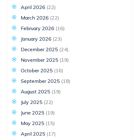
April 2026
(22)
March 2026
(22)
February 2026
(16)
January 2026
(23)
December 2025
(24)
November 2025
(19)
October 2025
(16)
September 2025
(18)
August 2025
(19)
July 2025
(22)
June 2025
(19)
May 2025
(15)
April 2025
(17)