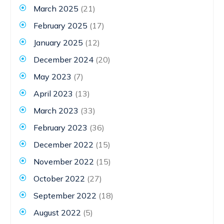
March 2025
(21)
February 2025
(17)
January 2025
(12)
December 2024
(20)
May 2023
(7)
April 2023
(13)
March 2023
(33)
February 2023
(36)
December 2022
(15)
November 2022
(15)
October 2022
(27)
September 2022
(18)
August 2022
(5)