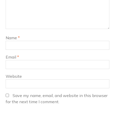
Name
*
Email
*
Website
Save my name, email, and website in this browser
for the next time I comment.