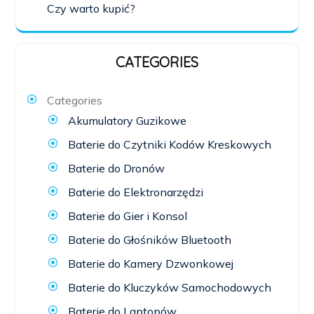
Czy warto kupić?
CATEGORIES
Categories
Akumulatory Guzikowe
Baterie do Czytniki Kodów Kreskowych
Baterie do Dronów
Baterie do Elektronarzędzi
Baterie do Gier i Konsol
Baterie do Głośników Bluetooth
Baterie do Kamery Dzwonkowej
Baterie do Kluczyków Samochodowych
Baterie do Laptopów