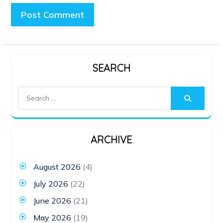
SEARCH
Search
for:
ARCHIVE
August 2026
(4)
July 2026
(22)
June 2026
(21)
May 2026
(19)