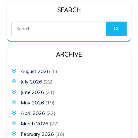
SEARCH
Search
for:
ARCHIVE
August 2026
(5)
July 2026
(22)
June 2026
(21)
May 2026
(19)
April 2026
(22)
March 2026
(22)
February 2026
(16)