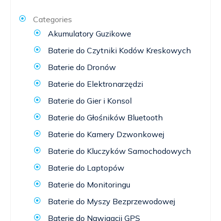
Categories
Akumulatory Guzikowe
Baterie do Czytniki Kodów Kreskowych
Baterie do Dronów
Baterie do Elektronarzędzi
Baterie do Gier i Konsol
Baterie do Głośników Bluetooth
Baterie do Kamery Dzwonkowej
Baterie do Kluczyków Samochodowych
Baterie do Laptopów
Baterie do Monitoringu
Baterie do Myszy Bezprzewodowej
Baterie do Nawigacji GPS