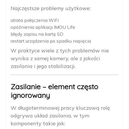
Najczęstsze problemy użytkowe:
utrata połączenia WiFi
opóźnienia aplikacji IMOU Life
błędy zapisu na kartę SD
restart urządzenia po spadku napięcia
W praktyce wiele z tych problemów nie
wynika z samej kamery, ale z jakości
zasilania i jego stabilizacji.
Zasilanie – element często
ignorowany
W długoterminowej pracy kluczową rolę
odgrywa układ zasilania, w tym
komponenty takie jak: