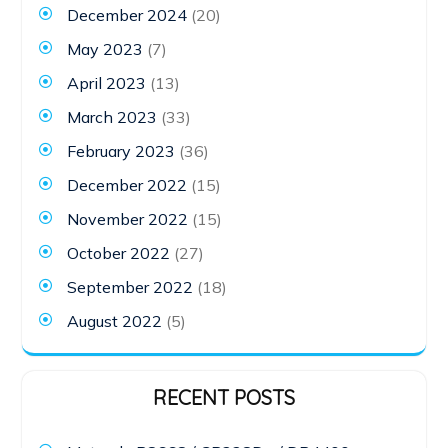
December 2024
(20)
May 2023
(7)
April 2023
(13)
March 2023
(33)
February 2023
(36)
December 2022
(15)
November 2022
(15)
October 2022
(27)
September 2022
(18)
August 2022
(5)
RECENT POSTS