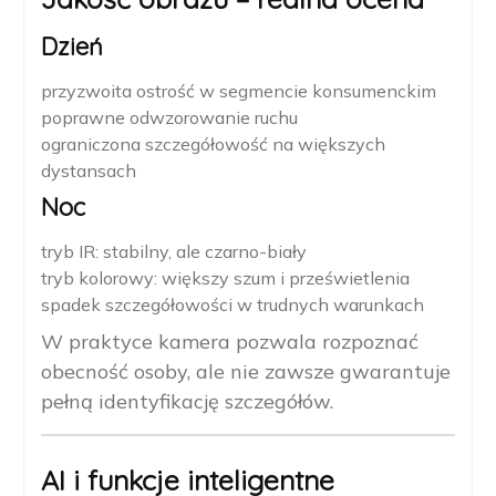
Dzień
przyzwoita ostrość w segmencie konsumenckim
poprawne odwzorowanie ruchu
ograniczona szczegółowość na większych
dystansach
Noc
tryb IR: stabilny, ale czarno-biały
tryb kolorowy: większy szum i prześwietlenia
spadek szczegółowości w trudnych warunkach
W praktyce kamera pozwala rozpoznać
obecność osoby, ale nie zawsze gwarantuje
pełną identyfikację szczegółów.
AI i funkcje inteligentne