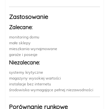
Zastosowanie
Zalecane:
monitoring domu
małe sklepy
mieszkania wynajmowane
garaże i posesje
Niezalecane:
systemy krytyczne
magazyny wysokiej wartości
instalacje bez internetu
środowiska wymagające pełnej niezawodności
Porównanie rynkowe