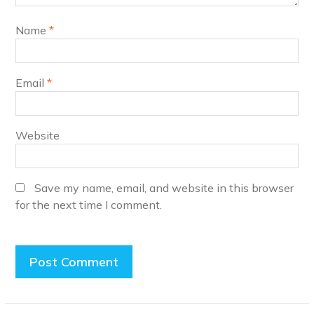
Name
*
Email
*
Website
Save my name, email, and website in this browser
for the next time I comment.