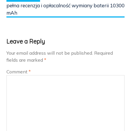
pełna recenzja i opłacalność wymiany baterii 10300
mAh
Leave a Reply
Your email address will not be published.
Required
fields are marked
*
Comment
*