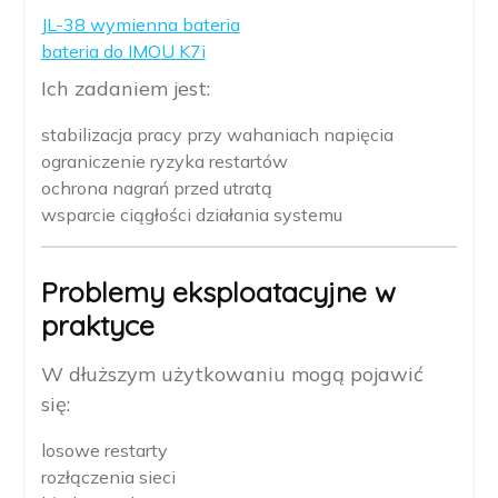
JL-38 wymienna bateria
bateria do IMOU K7i
Ich zadaniem jest:
stabilizacja pracy przy wahaniach napięcia
ograniczenie ryzyka restartów
ochrona nagrań przed utratą
wsparcie ciągłości działania systemu
Problemy eksploatacyjne w
praktyce
W dłuższym użytkowaniu mogą pojawić
się:
losowe restarty
rozłączenia sieci