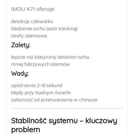
IMOU K7i oferuje:
detekcję człowieka
śledzenie ruchu (auto tracking)
strefy alarmowe
Zalety:
lepsze niż klasyczny detektor ruchu
mniej fałszywych alarmów
Wady:
opóźnienia 2–8 sekund
błędy przy trudnym świetle
zależność od przetwarzania w chmurze
Stabilność systemu – kluczowy
problem