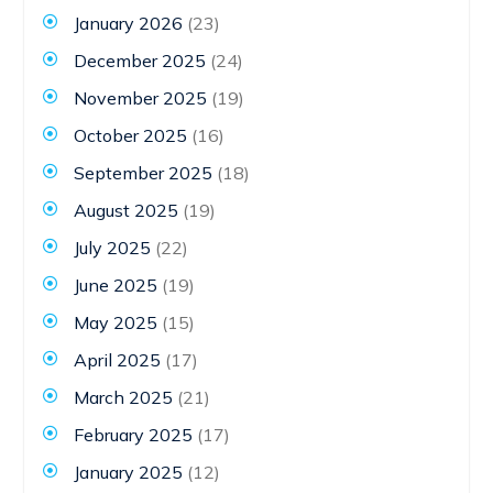
January 2026
(23)
December 2025
(24)
November 2025
(19)
October 2025
(16)
September 2025
(18)
August 2025
(19)
July 2025
(22)
June 2025
(19)
May 2025
(15)
April 2025
(17)
March 2025
(21)
February 2025
(17)
January 2025
(12)