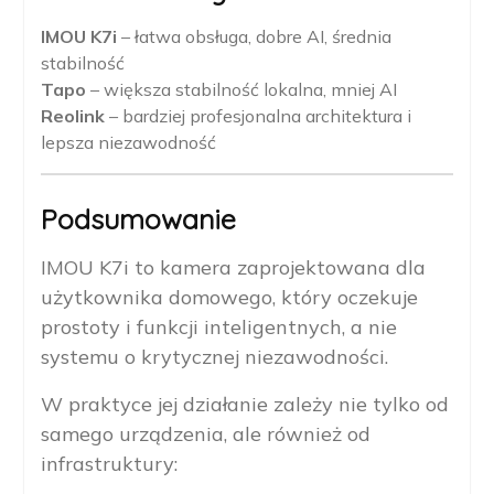
IMOU K7i
– łatwa obsługa, dobre AI, średnia
stabilność
Tapo
– większa stabilność lokalna, mniej AI
Reolink
– bardziej profesjonalna architektura i
lepsza niezawodność
Podsumowanie
IMOU K7i to kamera zaprojektowana dla
użytkownika domowego, który oczekuje
prostoty i funkcji inteligentnych, a nie
systemu o krytycznej niezawodności.
W praktyce jej działanie zależy nie tylko od
samego urządzenia, ale również od
infrastruktury: