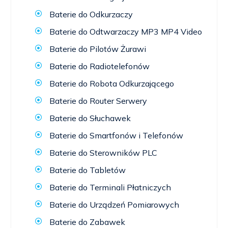
Baterie do Odkurzaczy
Baterie do Odtwarzaczy MP3 MP4 Video
Baterie do Pilotów Żurawi
Baterie do Radiotelefonów
Baterie do Robota Odkurzającego
Baterie do Router Serwery
Baterie do Słuchawek
Baterie do Smartfonów i Telefonów
Baterie do Sterowników PLC
Baterie do Tabletów
Baterie do Terminali Płatniczych
Baterie do Urządzeń Pomiarowych
Baterie do Zabawek