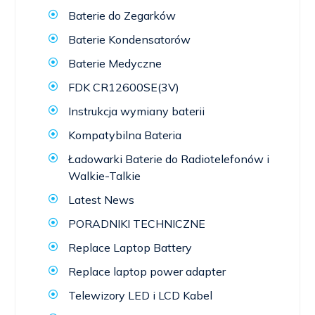
Baterie do Zegarków
Baterie Kondensatorów
Baterie Medyczne
FDK CR12600SE(3V)
Instrukcja wymiany baterii
Kompatybilna Bateria
Ładowarki Baterie do Radiotelefonów i
Walkie-Talkie
Latest News
PORADNIKI TECHNICZNE
Replace Laptop Battery
Replace laptop power adapter
Telewizory LED i LCD Kabel