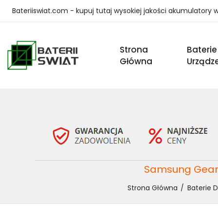
Bateriiswiat.com - kupuj tutaj wysokiej jakości akumulatory
Strona
Baterie
Główna
Urządz
Samsung Gear 
Strona Główna
Baterie 